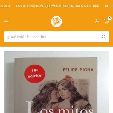
 ACÁ
ENVIO GRATIS POR COMPRAS SUPERIORES A $70.000
RETIRO
0