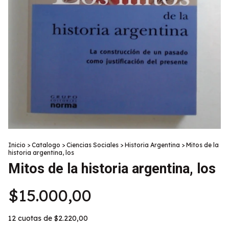
Inicio
>
Catalogo
>
Ciencias Sociales
>
Historia Argentina
>
Mitos de la
historia argentina, los
Mitos de la historia argentina, los
$15.000,00
12
cuotas de
$2.220,00