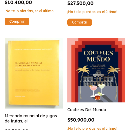
$10.400,00
$27.500,00
¡No te lo pierdas, es el último!
¡No te lo pierdas, es el último!
Cocteles Del Mundo
Mercado mundial de jugos
$50.900,00
de frutas, el
¡No te lo pierdas, es el último!