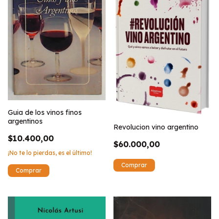
Guia de los vinos finos
argentinos
Revolucion vino argentino
$10.400,00
$60.000,00
¡No te lo pierdas, es el último!