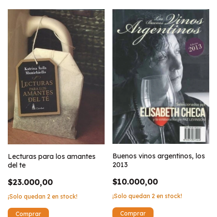
Buenos vinos argentinos, los
Lecturas para los amantes
2013
del te
$10.000,00
$23.000,00
¡Solo quedan
2
en stock!
¡Solo quedan
2
en stock!