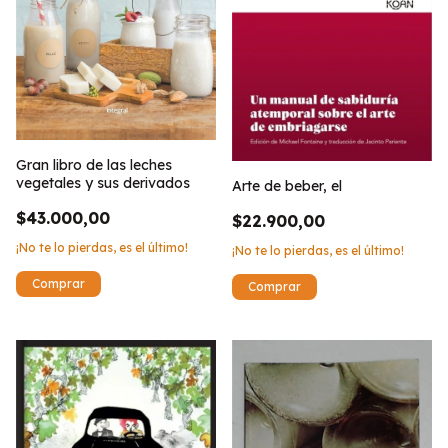
Gran libro de las leches
vegetales y sus derivados
Arte de beber, el
$43.000,00
$22.900,00
¡No te lo pierdas, es el último!
¡No te lo pierdas, es el último!