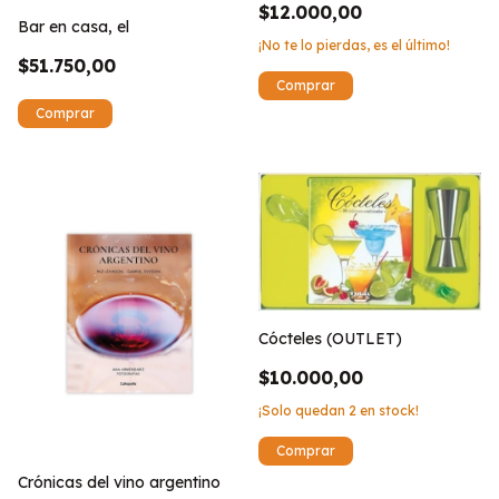
$12.000,00
Bar en casa, el
¡No te lo pierdas, es el último!
$51.750,00
Cócteles (OUTLET)
$10.000,00
¡Solo quedan
2
en stock!
Crónicas del vino argentino