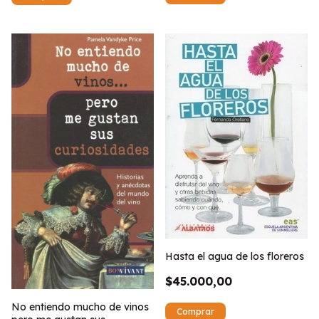
Hasta el agua de los floreros
$45.000,00
No entiendo mucho de vinos