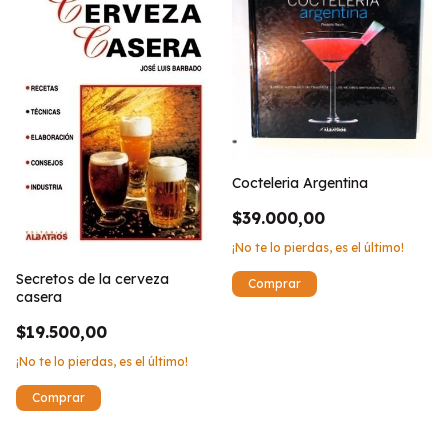
Cocteleria Argentina
$39.000,00
¡No te lo pierdas, es el último!
Secretos de la cerveza
casera
$19.500,00
¡No te lo pierdas, es el último!