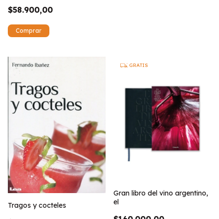
$58.900,00
GRATIS
Gran libro del vino argentino,
el
Tragos y cocteles