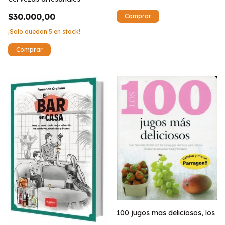
$30.000,00
¡Solo quedan
5
en stock!
100 jugos mas deliciosos, los