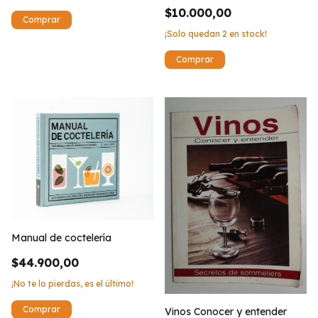
$10.000,00
¡Solo quedan
2
en stock!
Manual de coctelería
$44.900,00
¡No te lo pierdas, es el último!
Vinos Conocer y entender