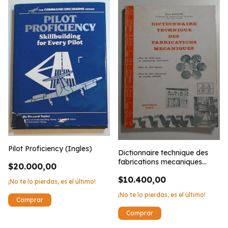
Pilot Proficiency (Ingles)
Dictionnaire technique des
fabrications mecaniques
$20.000,00
(Frances)
$10.400,00
¡No te lo pierdas, es el último!
¡No te lo pierdas, es el último!