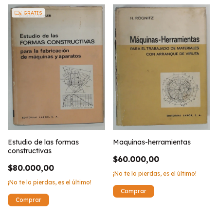
GRATIS
Maquinas-herramientas
Estudio de las formas
constructivas
$60.000,00
$80.000,00
¡No te lo pierdas, es el último!
¡No te lo pierdas, es el último!