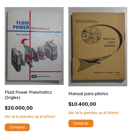
Fluid Power Pneumatics
Manual para pilotos
(Ingles)
$10.400,00
$20.000,00
¡No te lo pierdas, es el último!
¡No te lo pierdas, es el último!