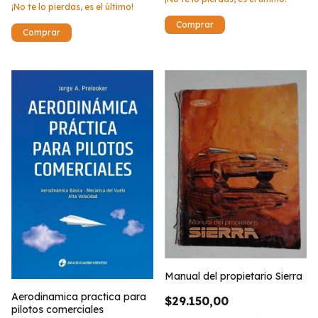
¡No te lo pierdas, es el último!
Manual del propietario Sierra
Aerodinamica practica para
$29.150,00
pilotos comerciales