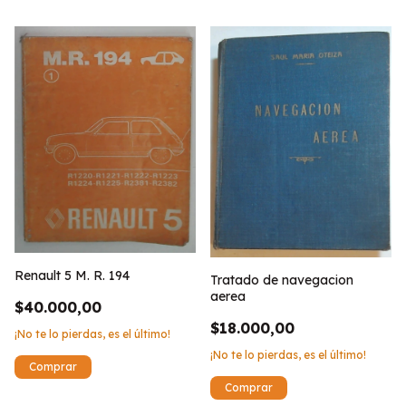
Renault 5 M. R. 194
Tratado de navegacion
aerea
$40.000,00
$18.000,00
¡No te lo pierdas, es el último!
¡No te lo pierdas, es el último!