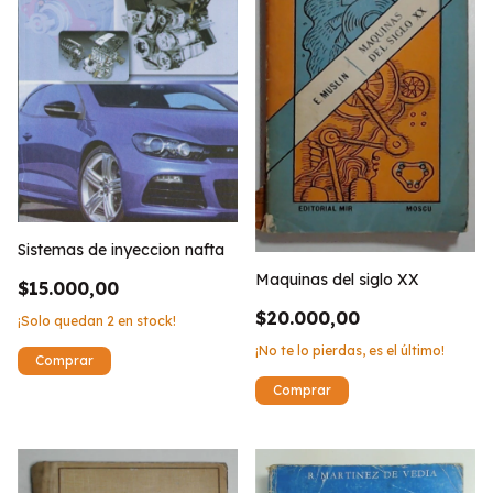
Sistemas de inyeccion nafta
Maquinas del siglo XX
$15.000,00
$20.000,00
¡Solo quedan
2
en stock!
¡No te lo pierdas, es el último!