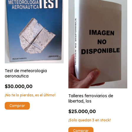
Test de meteorologia
aeronautica
$30.000,00
¡No te lo pierdas, es el último!
Talleres ferroviarios de
libertad, los
$25.000,00
¡Solo quedan
3
en stock!