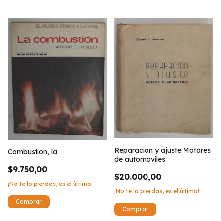
Reparacion y ajuste Motores
Combustion, la
de automoviles
$9.750,00
$20.000,00
¡No te lo pierdas, es el último!
¡No te lo pierdas, es el último!