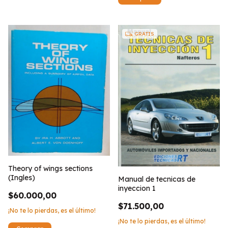
GRATIS
Theory of wings sections
(Ingles)
Manual de tecnicas de
inyeccion 1
$60.000,00
$71.500,00
¡No te lo pierdas, es el último!
¡No te lo pierdas, es el último!