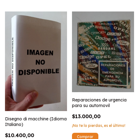
Reparaciones de urgencia
para su automovil
$13.000,00
Disegno di macchine (Idioma
Italiano)
¡No te lo pierdas, es el último!
$10.400,00