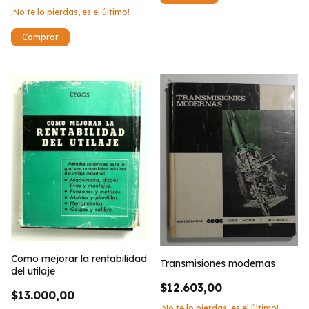
¡No te lo pierdas, es el último!
Como mejorar la rentabilidad
Transmisiones modernas
del utilaje
$12.603,00
$13.000,00
¡No te lo pierdas, es el último!