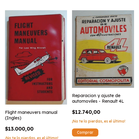
Reparacion y ajuste de
automoviles - Renault 4L
$12.740,00
Flight maneuvers manual
(Ingles)
¡No te lo pierdas, es el último!
$13.000,00
¡No te lo pierdas, es el último!