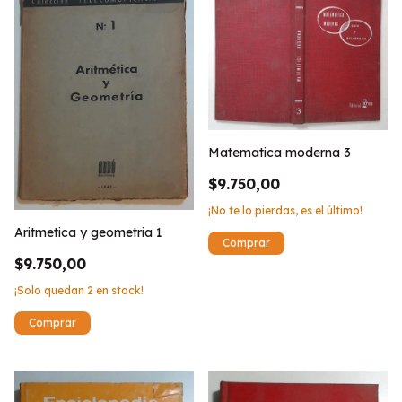
Matematica moderna 3
$9.750,00
¡No te lo pierdas, es el último!
Aritmetica y geometria 1
$9.750,00
¡Solo quedan
2
en stock!