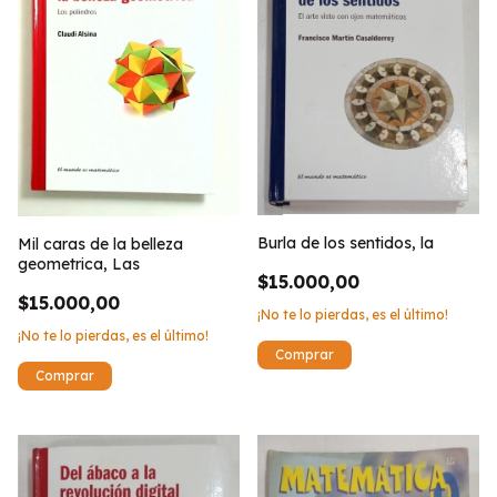
Burla de los sentidos, la
Mil caras de la belleza
geometrica, Las
$15.000,00
$15.000,00
¡No te lo pierdas, es el último!
¡No te lo pierdas, es el último!