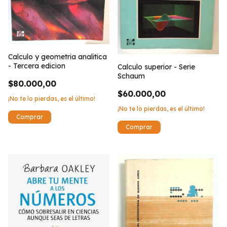
Calculo y geometria analitica
- Tercera edicion
Calculo superior - Serie
Schaum
$80.000,00
$60.000,00
¡No te lo pierdas, es el último!
¡No te lo pierdas, es el último!