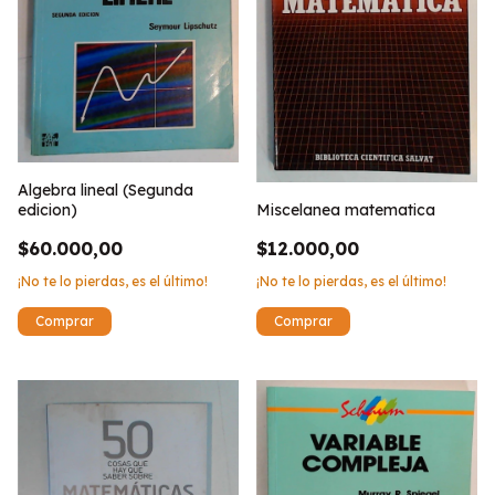
Algebra lineal (Segunda
edicion)
Miscelanea matematica
$60.000,00
$12.000,00
¡No te lo pierdas, es el último!
¡No te lo pierdas, es el último!