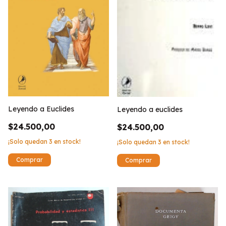
Leyendo a Euclides
Leyendo a euclides
$24.500,00
$24.500,00
¡Solo quedan
3
en stock!
¡Solo quedan
3
en stock!