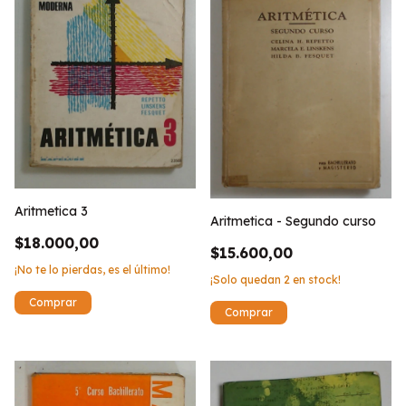
Aritmetica 3
Aritmetica - Segundo curso
$18.000,00
$15.600,00
¡No te lo pierdas, es el último!
¡Solo quedan
2
en stock!