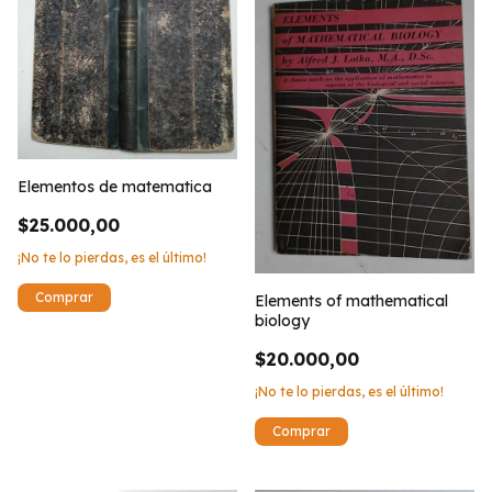
Elementos de matematica
$25.000,00
¡No te lo pierdas, es el último!
Elements of mathematical
biology
$20.000,00
¡No te lo pierdas, es el último!