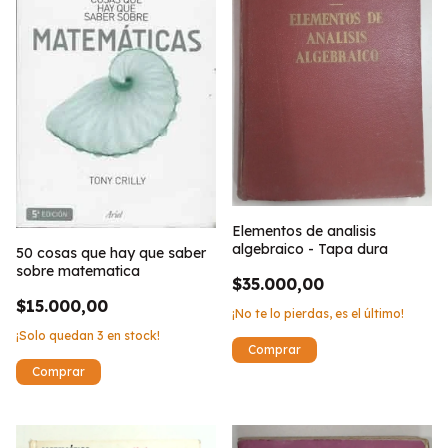
Elementos de analisis
algebraico - Tapa dura
50 cosas que hay que saber
sobre matematica
$35.000,00
$15.000,00
¡No te lo pierdas, es el último!
¡Solo quedan
3
en stock!