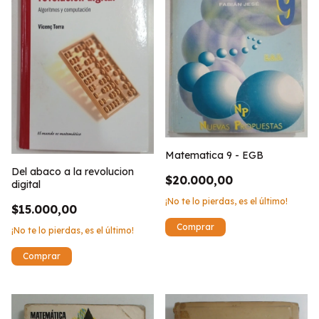
Matematica 9 - EGB
Del abaco a la revolucion
$20.000,00
digital
¡No te lo pierdas, es el último!
$15.000,00
¡No te lo pierdas, es el último!