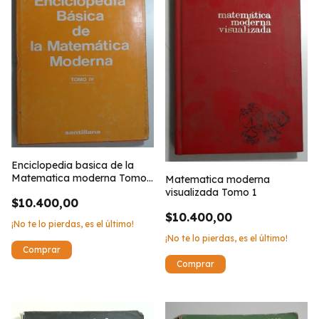
Enciclopedia basica de la
Matematica moderna Tomo
Matematica moderna
IV
visualizada Tomo 1
$10.400,00
$10.400,00
¡No te lo pierdas, es el último!
¡No te lo pierdas, es el último!