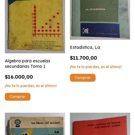
Estadistica, La
$11.700,00
Algebra para escuelas
secundarias Tomo 1
¡No te lo pierdas, es el último!
$16.000,00
¡No te lo pierdas, es el último!