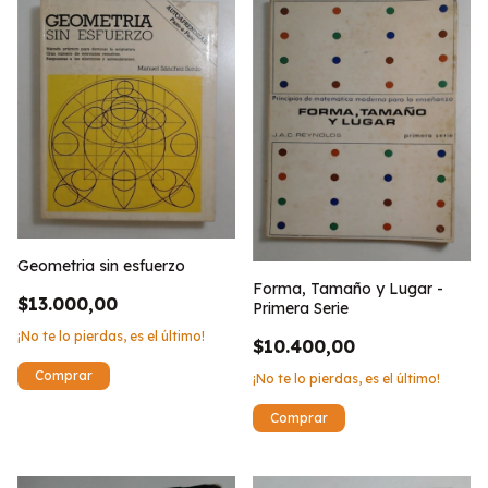
Geometria sin esfuerzo
Forma, Tamaño y Lugar -
$13.000,00
Primera Serie
¡No te lo pierdas, es el último!
$10.400,00
¡No te lo pierdas, es el último!