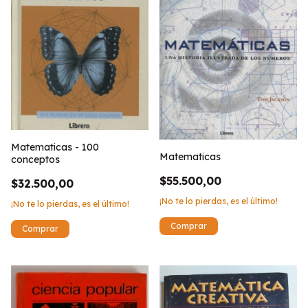
Matematicas - 100
Matematicas
conceptos
$55.500,00
$32.500,00
¡No te lo pierdas, es el último!
¡No te lo pierdas, es el último!