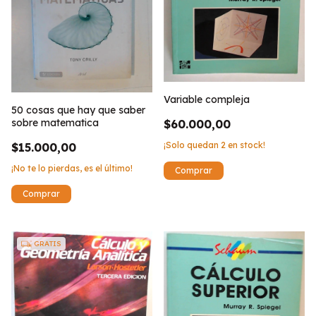
Variable compleja
50 cosas que hay que saber
sobre matematica
$60.000,00
¡Solo quedan
2
en stock!
$15.000,00
¡No te lo pierdas, es el último!
GRATIS