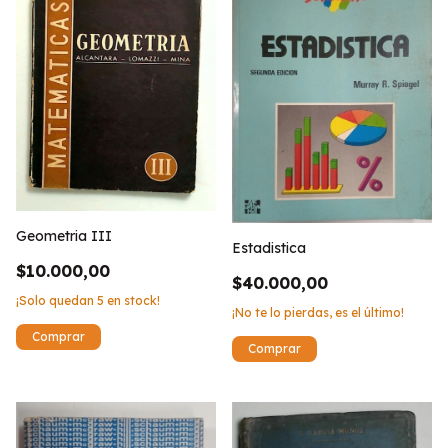
Geometria III
Estadistica
$10.000,00
$40.000,00
¡Solo quedan
5
en stock!
¡No te lo pierdas, es el último!