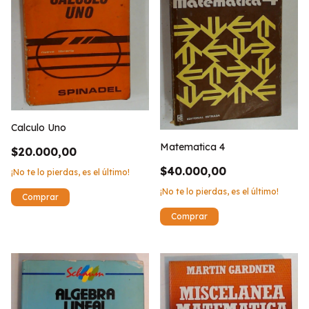
Calculo Uno
Matematica 4
$20.000,00
$40.000,00
¡No te lo pierdas, es el último!
¡No te lo pierdas, es el último!