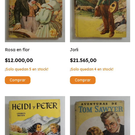
Rosa en flor
Jorli
$12.000,00
$21.565,00
¡Solo quedan
5
en stock!
¡Solo quedan
4
en stock!