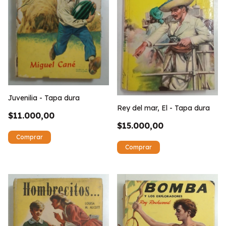
Juvenilia - Tapa dura
Rey del mar, El - Tapa dura
$11.000,00
$15.000,00