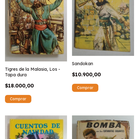
Sandokan
Tigres de la Malasia, Los -
$10.900,00
Tapa dura
$18.000,00