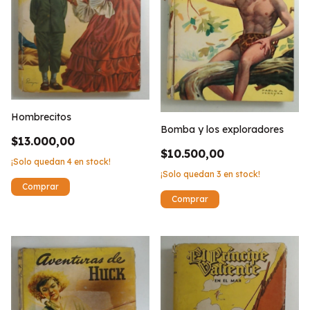
Hombrecitos
Bomba y los exploradores
$13.000,00
$10.500,00
¡Solo quedan
4
en stock!
¡Solo quedan
3
en stock!