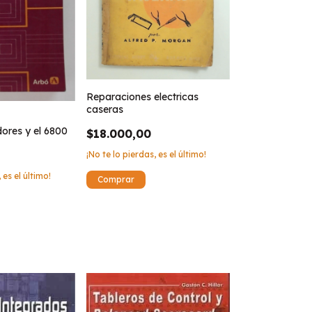
Reparaciones electricas
caseras
ores y el 6800
$18.000,00
¡No te lo pierdas, es el último!
 es el último!