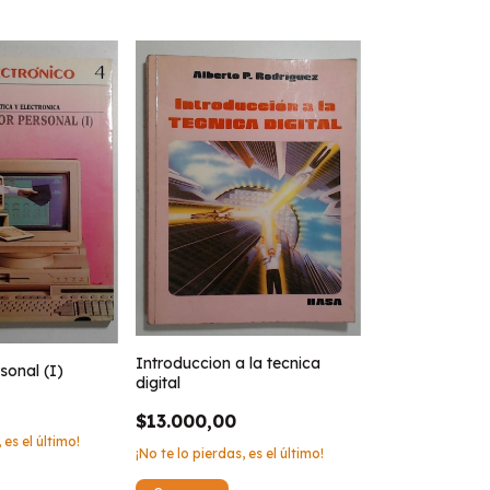
Introduccion a la tecnica
sonal (I)
digital
$13.000,00
 es el último!
¡No te lo pierdas, es el último!