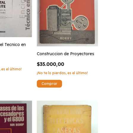
el Tecnico en
Construccion de Proyectores
$35.000,00
 es el último!
¡No te lo pierdas, es el último!