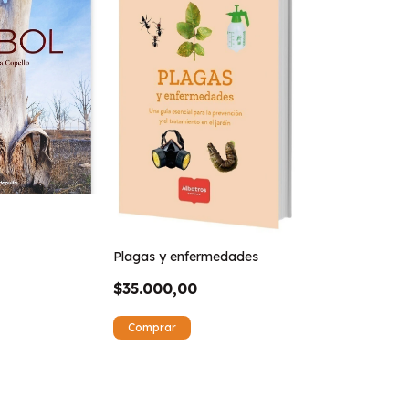
Plagas y enfermedades
$35.000,00