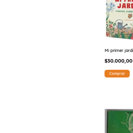
Mi primer jard
$30.000,00