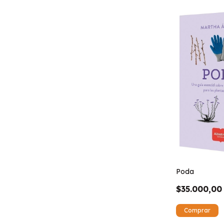
Poda
$35.000,00