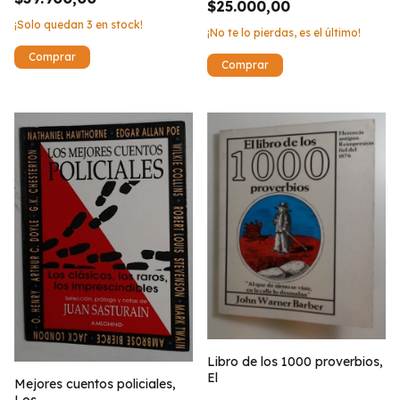
$25.000,00
¡Solo quedan
3
en stock!
¡No te lo pierdas, es el último!
Libro de los 1000 proverbios,
El
Mejores cuentos policiales,
Los