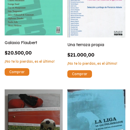
Galaxia Flaubert
Una terraza propia
$20.500,00
$21.000,00
¡No te lo pierdas, es el último!
¡No te lo pierdas, es el último!