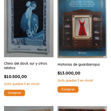
Chino del dock sur y otros
Historias de guardarropa
relatos
$13.000,00
$10.500,00
¡Solo quedan
3
en stock!
¡Solo quedan
3
en stock!