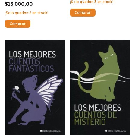
¡Solo quedan
3
en stock!
$15.000,00
¡Solo quedan
2
en stock!