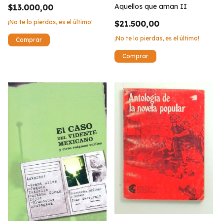
Aquellos que aman II
$13.000,00
¡No te lo pierdas, es el último!
$21.500,00
¡No te lo pierdas, es el último!