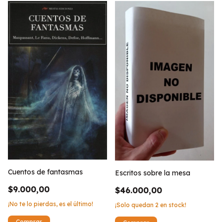
Cuentos de fantasmas
Escritos sobre la mesa
$9.000,00
$46.000,00
¡No te lo pierdas, es el último!
¡Solo quedan
2
en stock!