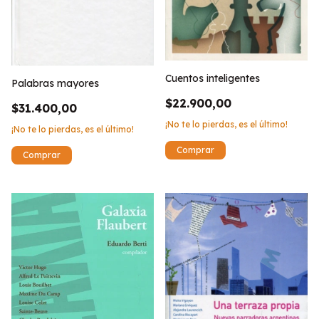
Cuentos inteligentes
Palabras mayores
$22.900,00
$31.400,00
¡No te lo pierdas, es el último!
¡No te lo pierdas, es el último!