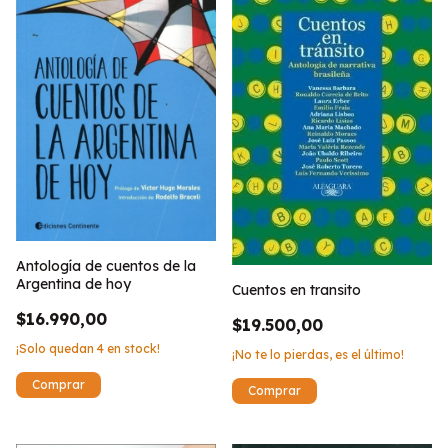
Antología de cuentos de la
Argentina de hoy
Cuentos en transito
$16.990,00
$19.500,00
¡Solo quedan
4
en stock!
¡No te lo pierdas, es el último!