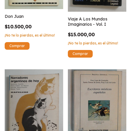
Don Juan
Viaje A Los Mundos
Imaginarios - Vol. I
$10.500,00
$15.000,00
¡No te lo pierdas, es el último!
¡No te lo pierdas, es el último!