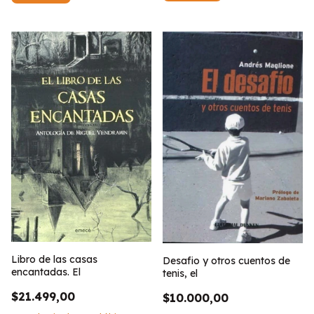
Libro de las casas
Desafio y otros cuentos de
encantadas. El
tenis, el
$21.499,00
$10.000,00