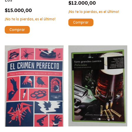
$12.000,00
$15.000,00
¡No te lo pierdas, es el último!
¡No te lo pierdas, es el último!