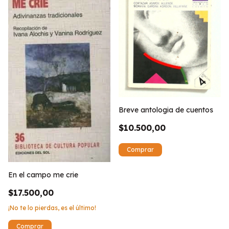
Breve antologia de cuentos
$10.500,00
En el campo me crie
$17.500,00
¡No te lo pierdas, es el último!