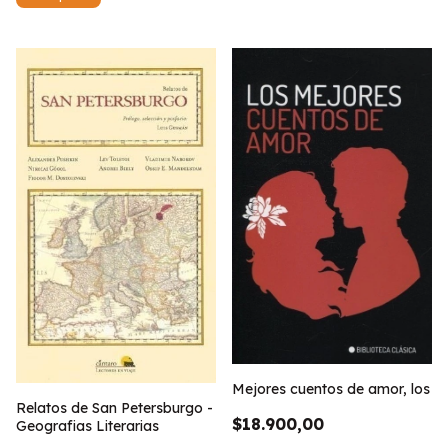
Mejores cuentos de amor, los
Relatos de San Petersburgo -
$18.900,00
Geografias Literarias