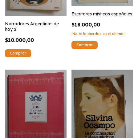
Escritores misticos españoles
Narradores Argentinos de
$18.000,00
hoy 2
¡No te lo pierdas, es el último!
$10.000,00