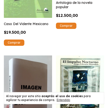
Antologia de la novela
popular
$12.500,00
Caso Del Vidente Mexicano
$19.500,00
Al navegar por este sitio
aceptás el uso de cookies
para
agilizar tu experiencia de compra.
Entendido