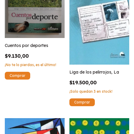
Cuentos por deportes
$9.130,00
¡No te lo pierdas, es el último!
Liga de los pelirrojos, La
$19.500,00
¡Solo quedan
3
en stock!