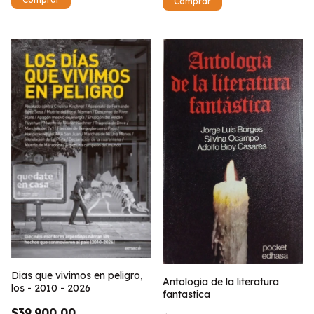
Dias que vivimos en peligro,
Antologia de la literatura
los - 2010 - 2026
fantastica
$39.900,00