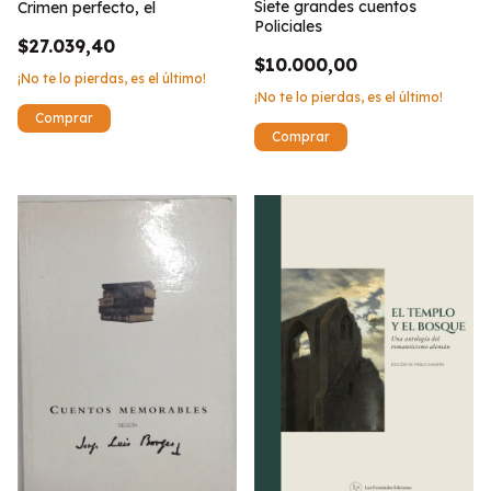
Siete grandes cuentos
Crimen perfecto, el
Policiales
$27.039,40
$10.000,00
¡No te lo pierdas, es el último!
¡No te lo pierdas, es el último!