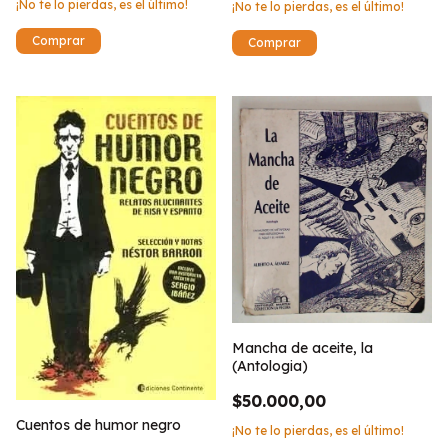
¡No te lo pierdas, es el último!
¡No te lo pierdas, es el último!
Mancha de aceite, la
(Antologia)
$50.000,00
Cuentos de humor negro
¡No te lo pierdas, es el último!