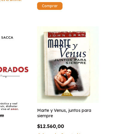
Marte y Venus, juntos para
siempre
$12.560,00