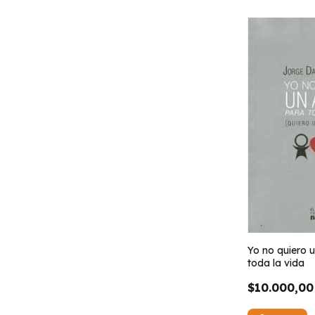
Yo no quiero 
toda la vida
$10.000,00