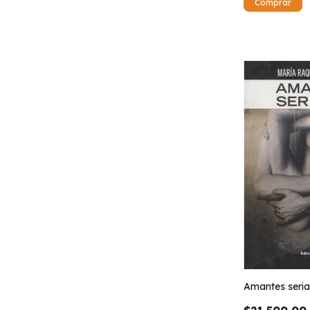
Amantes seria