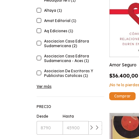
Headquarters (1)
Altaya (1)
Amat Editorial (1)
Aq Ediciones (1)
Asociacion Casa Editora
Sudamericana (2)
Asociacion Casa Editora
Sudamericana - Aces (1)
Amor Seguro
Asociacion De Escritoras Y
$36.400,00
Publicistas Catolicas (1)
¡No te lo pierdas
Ver más
PRECIO
Desde
Hasta