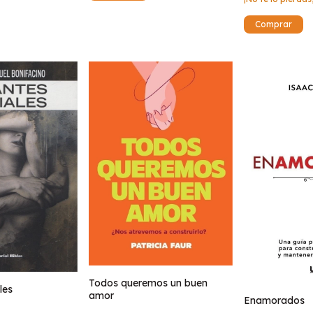
Todos queremos un buen
les
amor
Enamorados