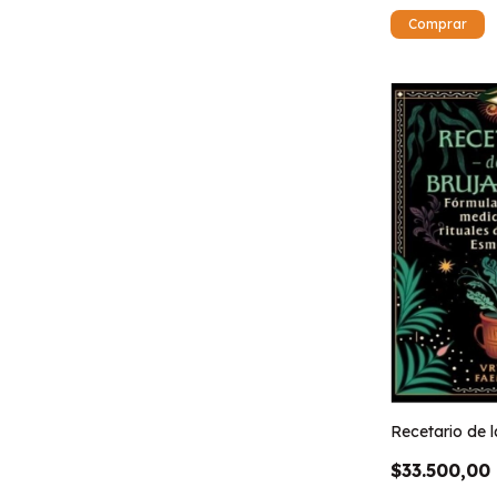
Recetario de l
$33.500,00