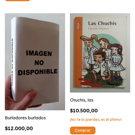
Chuchis, las
$10.500,00
Burladores burlados
¡No te lo pierdas, es el último!
$12.000,00