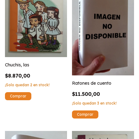
Chuchis, las
$8.870,00
Ratones de cuento
¡Solo quedan
2
en stock!
$11.500,00
¡Solo quedan
3
en stock!