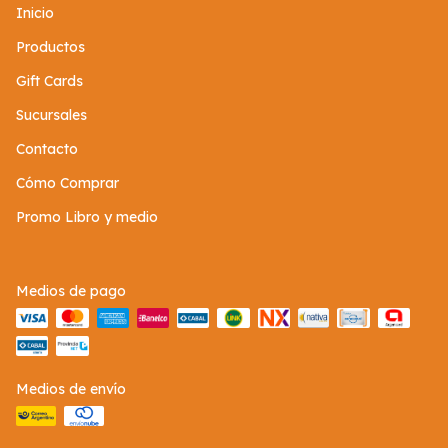
Inicio
Productos
Gift Cards
Sucursales
Contacto
Cómo Comprar
Promo Libro y medio
Medios de pago
Medios de envío