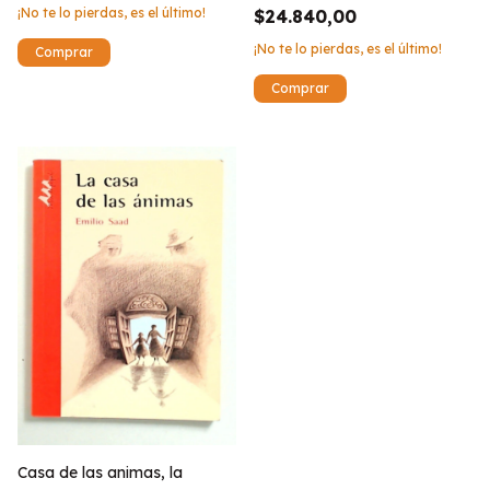
¡No te lo pierdas, es el último!
$24.840,00
¡No te lo pierdas, es el último!
Casa de las animas, la