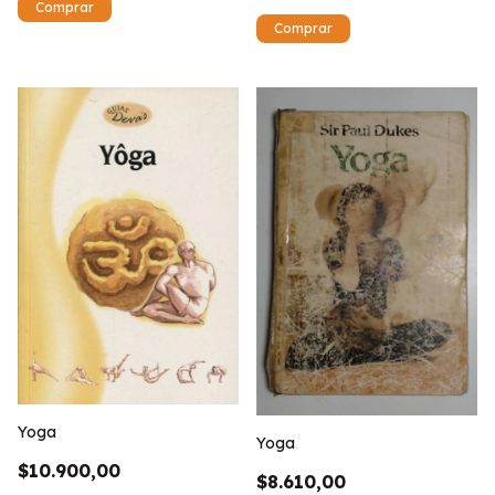
Yoga
Yoga
$10.900,00
$8.610,00