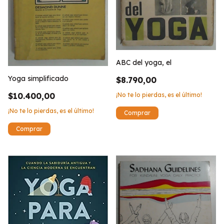
ABC del yoga, el
Yoga simplificado
$8.790,00
$10.400,00
¡No te lo pierdas, es el último!
¡No te lo pierdas, es el último!