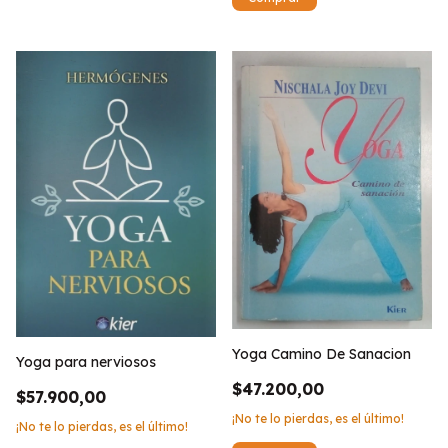
Yoga Camino De Sanacion
Yoga para nerviosos
$47.200,00
$57.900,00
¡No te lo pierdas, es el último!
¡No te lo pierdas, es el último!