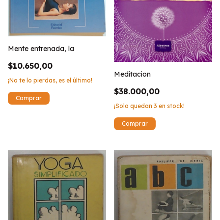
Mente entrenada, la
$10.650,00
Meditacion
¡No te lo pierdas, es el último!
$38.000,00
¡Solo quedan
3
en stock!