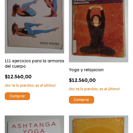
111 ejercicios para la armonia
del cuerpo
Yoga y relajacion
$12.560,00
$12.560,00
¡No te lo pierdas, es el último!
¡No te lo pierdas, es el último!