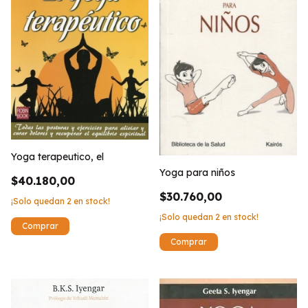
Yoga terapeutico, el
Yoga para niños
$40.180,00
$30.760,00
¡Solo quedan
2
en stock!
¡Solo quedan
2
en stock!