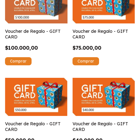
Voucher de Regalo - GIFT
Voucher de Regalo - GIFT
CARD
CARD
$75.000,00
$100.000,00
Voucher de Regalo - GIFT
Voucher de Regalo - GIFT
CARD
CARD