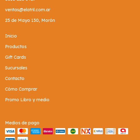
ventas@elatril.com.ar
25 de Mayo 130, Morón
Inicio
Productos
Gift Cards
Sucursales
Contacto
Cómo Comprar
Promo Libro y medio
Medios de pago