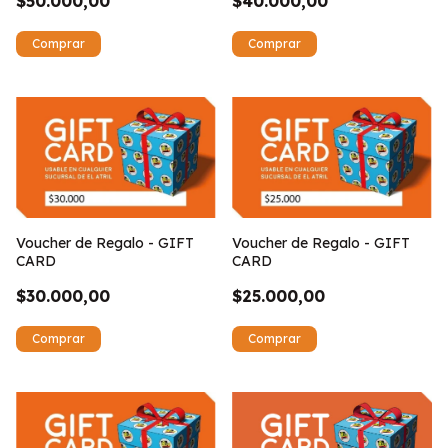
$50.000,00
$40.000,00
Voucher de Regalo - GIFT
Voucher de Regalo - GIFT
CARD
CARD
$30.000,00
$25.000,00