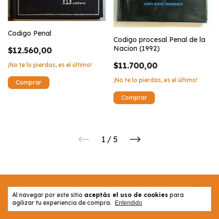
Codigo Penal
Codigo procesal Penal de la
Nacion (1992)
$12.560,00
$11.700,00
¡No te lo pierdas, es el último!
¡No te lo pierdas, es el último!
1
/
5
Al navegar por este sitio
aceptás el uso de cookies
para
agilizar tu experiencia de compra.
Entendido