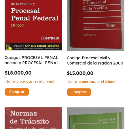
Codigos PROCESAL PENAL
Codigo Procesal civil y
nacion y PROCESAL PENAL
Comercial de la Nacion 2000
FEDERAL 2024
$18.000,00
$15.000,00
¡No te lo pierdas, es el último!
¡No te lo pierdas, es el último!