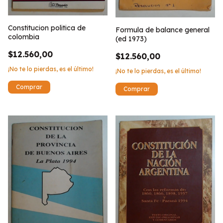
Constitucion politica de
Formula de balance general
colombia
(ed 1973)
$12.560,00
$12.560,00
¡No te lo pierdas, es el último!
¡No te lo pierdas, es el último!