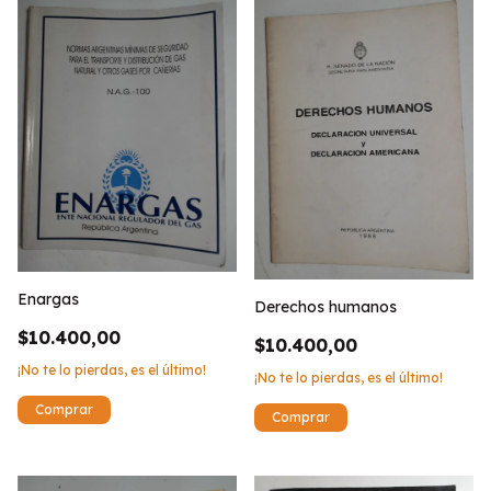
Enargas
Derechos humanos
$10.400,00
$10.400,00
¡No te lo pierdas, es el último!
¡No te lo pierdas, es el último!