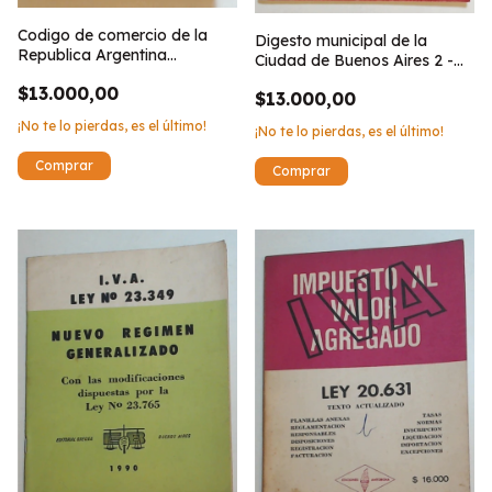
Codigo de comercio de la
Digesto municipal de la
Republica Argentina
Ciudad de Buenos Aires 2 -
(Generico)
1/4/1993 al 30/9/1993
$13.000,00
$13.000,00
¡No te lo pierdas, es el último!
¡No te lo pierdas, es el último!