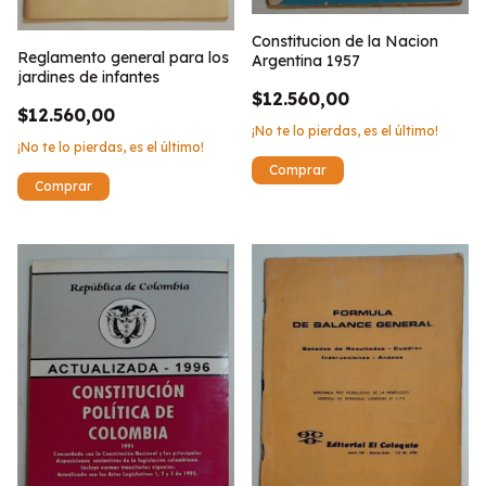
Constitucion de la Nacion
Reglamento general para los
Argentina 1957
jardines de infantes
$12.560,00
$12.560,00
¡No te lo pierdas, es el último!
¡No te lo pierdas, es el último!