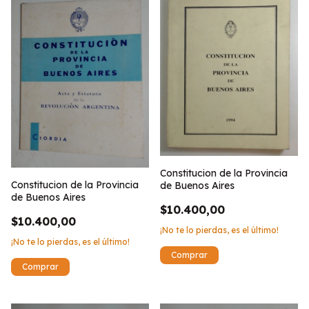
Constitucion de la Provincia
Constitucion de la Provincia
de Buenos Aires
de Buenos Aires
$10.400,00
$10.400,00
¡No te lo pierdas, es el último!
¡No te lo pierdas, es el último!