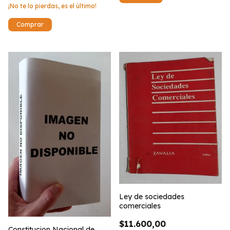
¡No te lo pierdas, es el último!
Ley de sociedades
comerciales
$11.600,00
Constitucion Nacional de