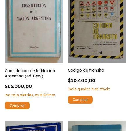
Codigo de transito
Constitucion de la Nacion
Argentina (ed 1989)
$10.400,00
$16.000,00
¡Solo quedan
3
en stock!
¡No te lo pierdas, es el último!