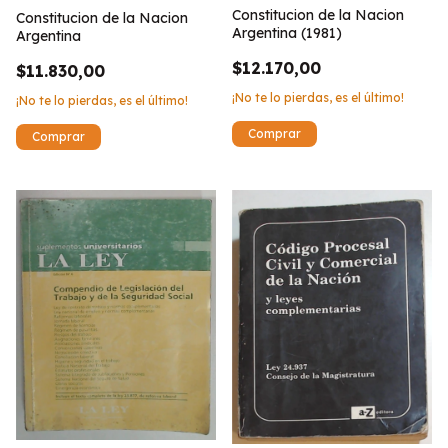
Constitucion de la Nacion
Constitucion de la Nacion
Argentina (1981)
Argentina
$12.170,00
$11.830,00
¡No te lo pierdas, es el último!
¡No te lo pierdas, es el último!