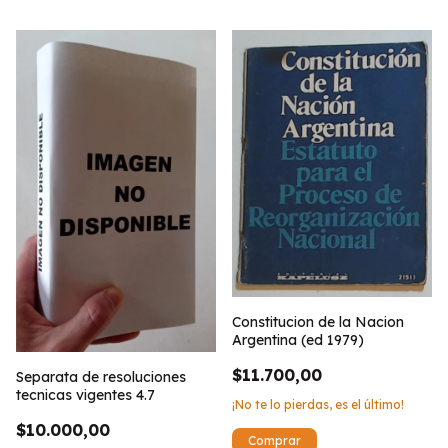
Constitucion de la Nacion
Argentina (ed 1979)
$11.700,00
Separata de resoluciones
tecnicas vigentes 4.7
¡No te lo pierdas, es el último!
$10.000,00