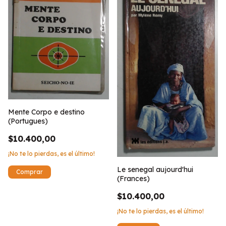
Mente Corpo e destino
(Portugues)
$10.400,00
¡No te lo pierdas, es el último!
Le senegal aujourd'hui
(Frances)
$10.400,00
¡No te lo pierdas, es el último!