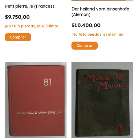
Petit pierre, le (Frances)
Der heiland vom binsenhofe
(Aleman)
$9.750,00
$10.400,00
¡No te lo pierdas, es el último!
¡No te lo pierdas, es el último!