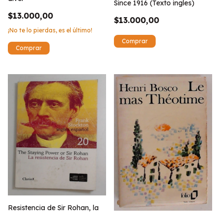
Since 1916 (Texto ingles)
$13.000,00
$13.000,00
¡No te lo pierdas, es el último!
Resistencia de Sir Rohan, la