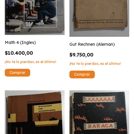
Math 4 (Ingles)
Gut Rechnen (Aleman)
$10.400,00
$9.750,00
¡No te lo pierdas, es el último!
¡No te lo pierdas, es el último!