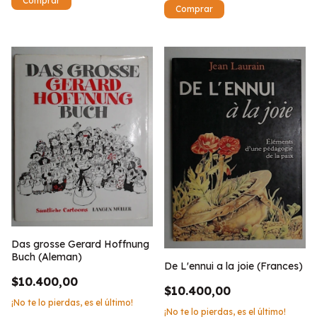
Das grosse Gerard Hoffnung
Buch (Aleman)
De L'ennui a la joie (Frances)
$10.400,00
$10.400,00
¡No te lo pierdas, es el último!
¡No te lo pierdas, es el último!