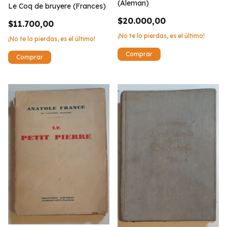
(Aleman)
Le Coq de bruyere (Frances)
$20.000,00
$11.700,00
¡No te lo pierdas, es el último!
¡No te lo pierdas, es el último!