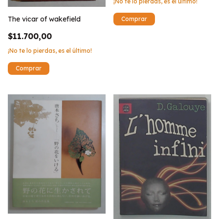
¡No te lo pierdas, es el último!
The vicar of wakefield
$11.700,00
¡No te lo pierdas, es el último!