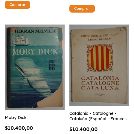
Catalonia - Catalogne -
Moby Dick
Cataluña (Español - Frances
- Ingles)
$10.400,00
$10.400,00