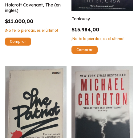
Holcroft Covenant, The (en
ingles)
Jealousy
$11.000,00
$15.984,00
¡No te lo pierdas, es el último!
¡No te lo pierdas, es el último!