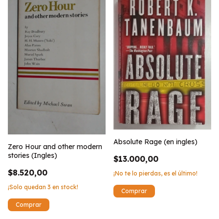
Absolute Rage (en ingles)
Zero Hour and other modern
stories (Ingles)
$13.000,00
$8.520,00
¡No te lo pierdas, es el último!
¡Solo quedan
3
en stock!