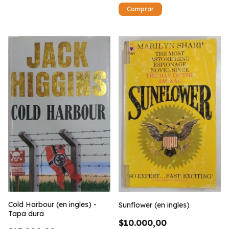
Cold Harbour (en ingles) -
Sunflower (en ingles)
Tapa dura
$10.000,00