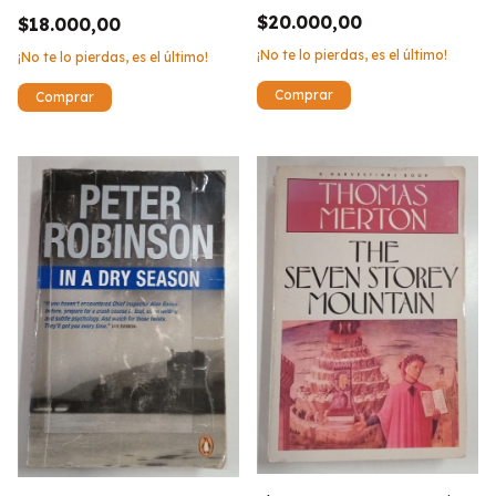
$20.000,00
$18.000,00
¡No te lo pierdas, es el último!
¡No te lo pierdas, es el último!