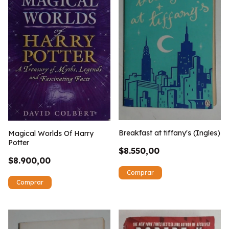
Breakfast at tiffany's (Ingles)
Magical Worlds Of Harry
Potter
$8.550,00
$8.900,00