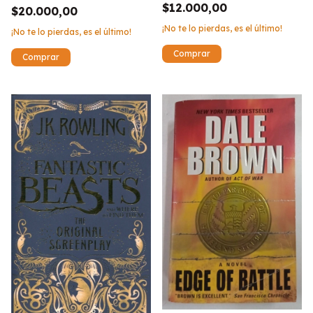
$12.000,00
$20.000,00
¡No te lo pierdas, es el último!
¡No te lo pierdas, es el último!