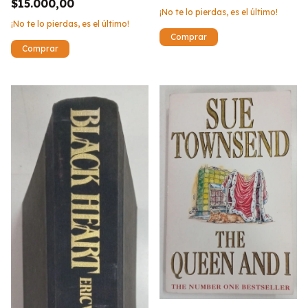
$15.000,00
¡No te lo pierdas, es el último!
¡No te lo pierdas, es el último!