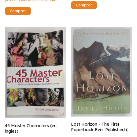
Lost Horizon - The First
45 Master Characters (en
Paperback Ever Published (
ingles)
en ingles)