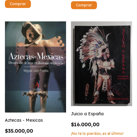
Juicio a España
Aztecas - Mexicas
$16.000,00
$35.000,00
¡No te lo pierdas, es el último!