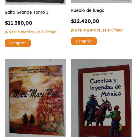
Pueblo de fuego
Salto Grande Tomo 1
$12.420,00
$11.380,00
¡No te lo pierdas, es el último!
¡No te lo pierdas, es el último!