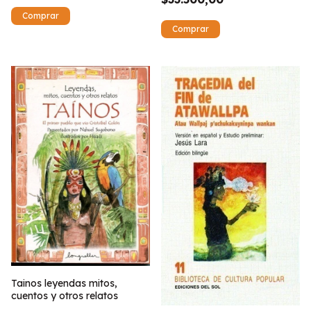
Tainos leyendas mitos,
cuentos y otros relatos