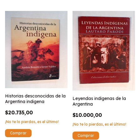
Historias desconocidas de la
Leyendas indigenas de la
Argentina indigena
Argentina
$20.735,00
$10.000,00
¡No te lo pierdas, es el último!
¡No te lo pierdas, es el último!