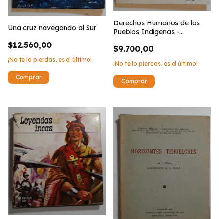
Derechos Humanos de los
Una cruz navegando al Sur
Pueblos Indigenas -
Paraguay
$12.560,00
$9.700,00
¡No te lo pierdas, es el último!
¡No te lo pierdas, es el último!