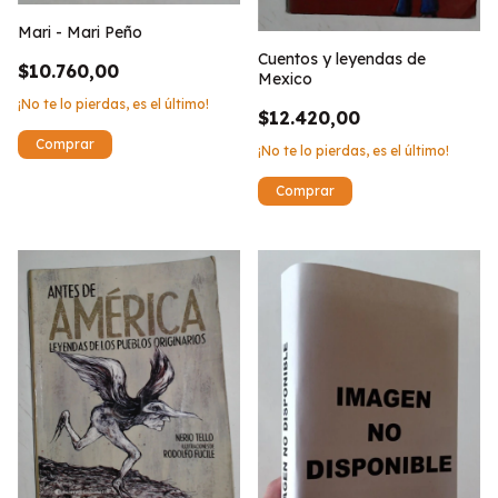
Mari - Mari Peño
Cuentos y leyendas de
$10.760,00
Mexico
¡No te lo pierdas, es el último!
$12.420,00
¡No te lo pierdas, es el último!