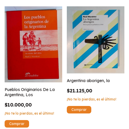
Argentina aborigen, la
Pueblos Originarios De La
$21.125,00
Argentina, Los
¡No te lo pierdas, es el último!
$10.000,00
¡No te lo pierdas, es el último!