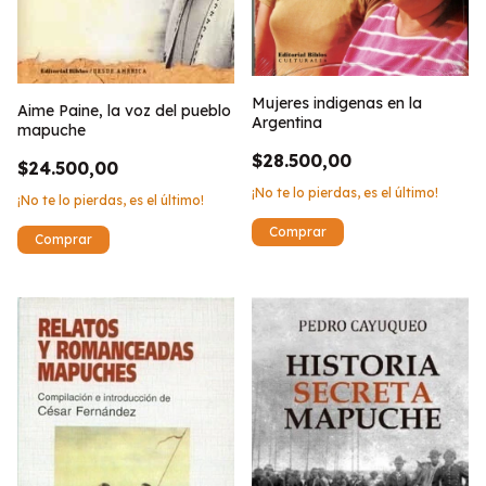
Mujeres indigenas en la
Aime Paine, la voz del pueblo
Argentina
mapuche
$28.500,00
$24.500,00
¡No te lo pierdas, es el último!
¡No te lo pierdas, es el último!