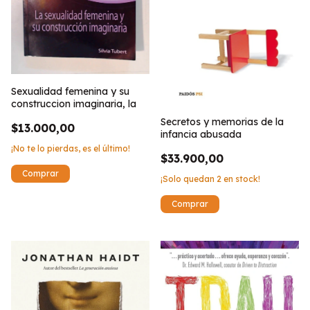
Sexualidad femenina y su
construccion imaginaria, la
Secretos y memorias de la
$13.000,00
infancia abusada
¡No te lo pierdas, es el último!
$33.900,00
¡Solo quedan
2
en stock!