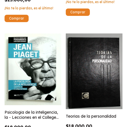
¡No te lo pierdas, es el último!
¡No te lo pierdas, es el último!
Psicologia de la inteligencia,
Teorias de la personalidad
la - Lecciones en el College
de France
$18.000,00