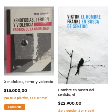
Xenofobias, terror y violencia
Hombre en busca del
$13.000,00
sentido, el
¡No te lo pierdas, es el último!
$22.900,00
¡Solo quedan
2
en stock!