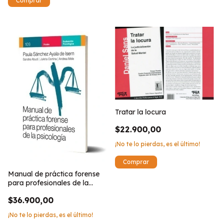
Tratar la locura
$22.900,00
¡No te lo pierdas, es el último!
Manual de práctica forense
para profesionales de la
psicología
$36.900,00
¡No te lo pierdas, es el último!