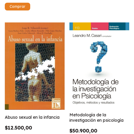
Metodología de la
Abuso sexual en la infancia
investigación en psicología
$12.500,00
$50.900,00