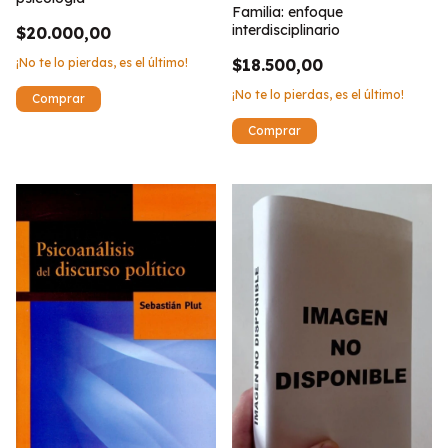
Familia: enfoque
interdisciplinario
$20.000,00
¡No te lo pierdas, es el último!
$18.500,00
¡No te lo pierdas, es el último!