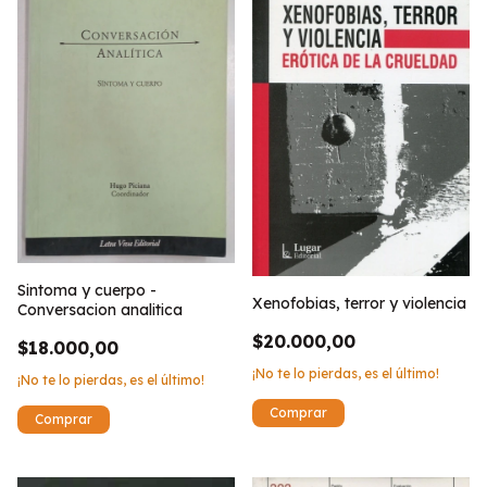
Sintoma y cuerpo -
Xenofobias, terror y violencia
Conversacion analitica
$20.000,00
$18.000,00
¡No te lo pierdas, es el último!
¡No te lo pierdas, es el último!