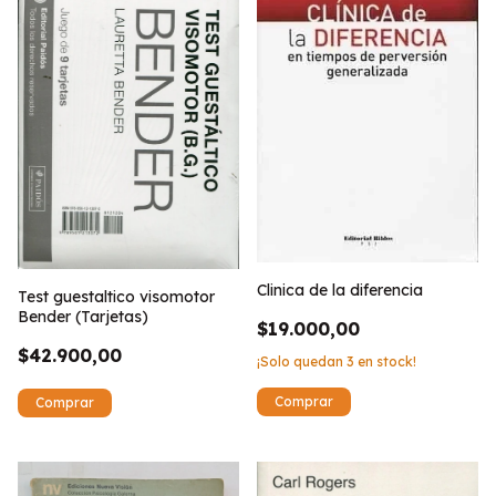
Clinica de la diferencia
Test guestaltico visomotor
Bender (Tarjetas)
$19.000,00
$42.900,00
¡Solo quedan
3
en stock!