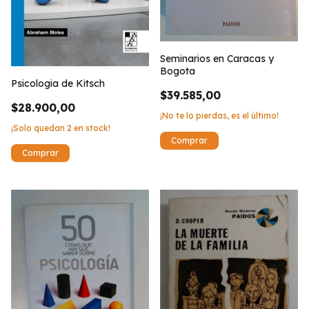
Seminarios en Caracas y
Bogota
Psicologia de Kitsch
$39.585,00
$28.900,00
¡No te lo pierdas, es el último!
¡Solo quedan
2
en stock!