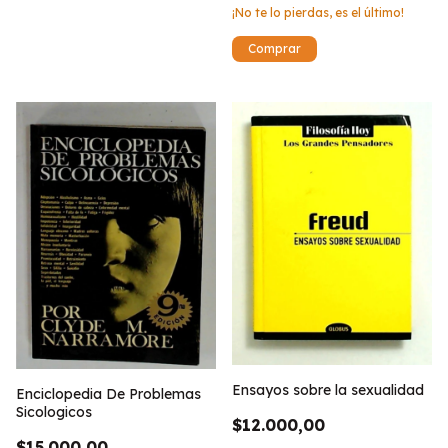
¡No te lo pierdas, es el último!
Ensayos sobre la sexualidad
Enciclopedia De Problemas
Sicologicos
$12.000,00
$15.000,00