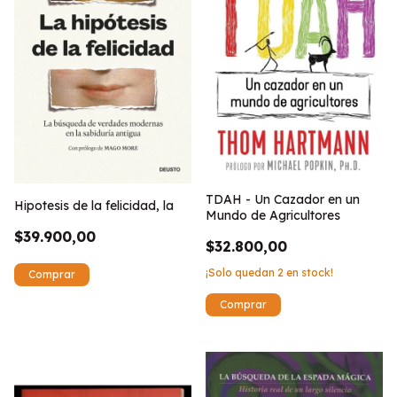
TDAH - Un Cazador en un
Hipotesis de la felicidad, la
Mundo de Agricultores
$39.900,00
$32.800,00
¡Solo quedan
2
en stock!