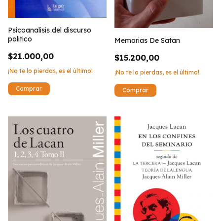
Psicoanalisis del discurso
politico
Memorias De Satan
$21.000,00
$15.200,00
¡No te lo pierdas, es el último!
¡No te lo pierdas, es el último!