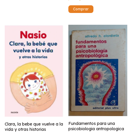
Fundamentos para una
Clara, la bebe que vuelve a la
psicobiologia antropologica
vida y otras historias