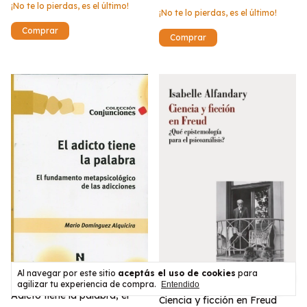
¡No te lo pierdas, es el último!
¡No te lo pierdas, es el último!
Al navegar por este sitio
aceptás el uso de cookies
para
agilizar tu experiencia de compra.
Entendido
Adicto tiene la palabra, el
Ciencia y ficción en Freud