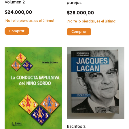
Volumen 2
parejas
$24.000,00
$28.000,00
¡No te lo pierdas, es el último!
¡No te lo pierdas, es el último!
Escritos 2