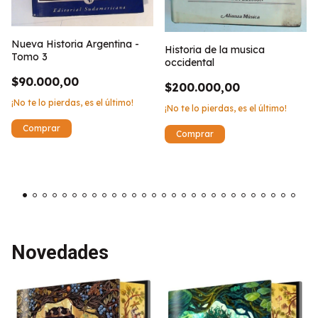
Nueva Historia Argentina -
Historia de la musica
Tomo 3
occidental
$90.000,00
$200.000,00
¡No te lo pierdas, es el último!
¡No te lo pierdas, es el último!
Novedades