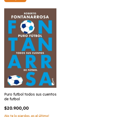
Puro futbol todos sus cuentos
de futbol
$20.900,00
¡No te lo pierdas, es el último!