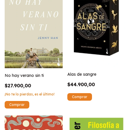
Alas de sangre
No hay verano sin ti
$44.900,00
$27.900,00
¡No te lo pierdas, es el último!