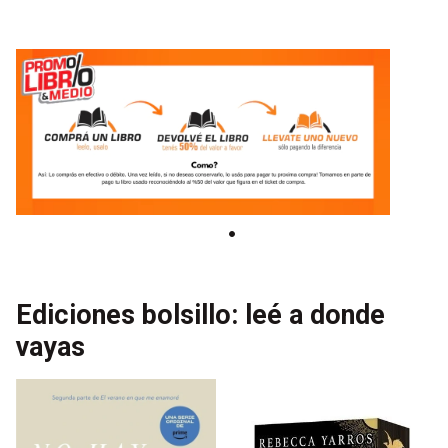
Ediciones bolsillo: leé a donde
vayas