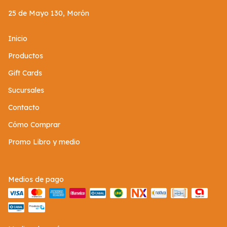
25 de Mayo 130, Morón
Inicio
Productos
Gift Cards
Sucursales
Contacto
Cómo Comprar
Promo Libro y medio
Medios de pago