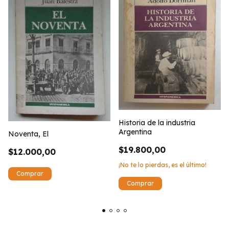
Historia de la industria
Argentina
Noventa, El
$19.800,00
$12.000,00
¡No te lo pierdas, es el último!