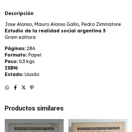
Descripción
Jose Alonso, Mauro Alonso Gallo, Pedro Zimmatore
Estudio de la realidad social argentina 3
Gram editora
Páginas:
286
Formato:
Papel
Peso:
0.3 kgs.
ISBN:
Estado:
Usado
Productos similares