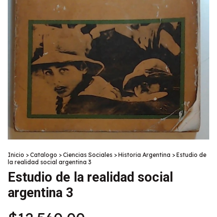
Inicio
>
Catalogo
>
Ciencias Sociales
>
Historia Argentina
>
Estudio de
la realidad social argentina 3
Estudio de la realidad social
argentina 3