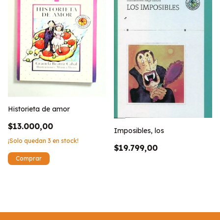
Historieta de amor
$13.000,00
Imposibles, los
¡Solo quedan
3
en stock!
$19.799,00