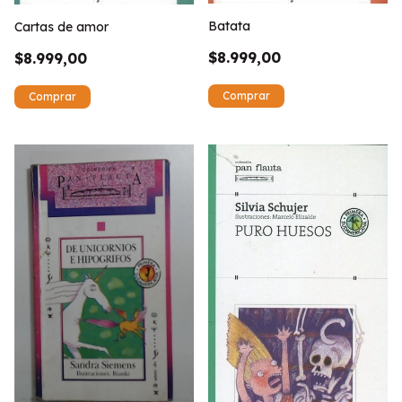
Batata
Cartas de amor
$8.999,00
$8.999,00