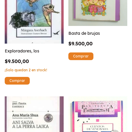
Basta de brujas
$9.500,00
Exploradores, los
$9.500,00
¡Solo quedan
2
en stock!