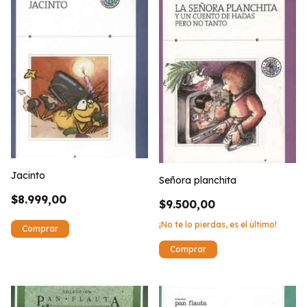
Jacinto
Señora planchita
$8.999,00
$9.500,00
¡No te lo pierdas, es el último!