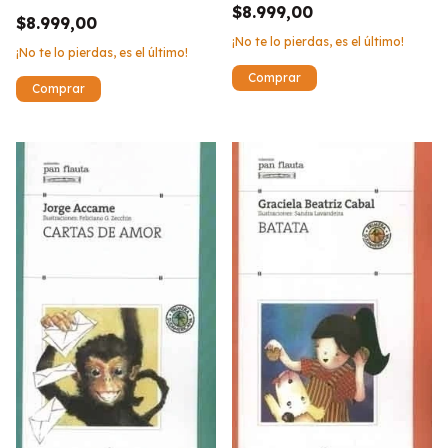
$8.999,00
$8.999,00
¡No te lo pierdas, es el último!
¡No te lo pierdas, es el último!