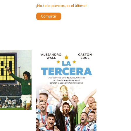
¡No te lo pierdas, es el último!