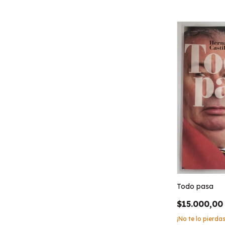
Todo pasa
$15.000,00
¡No te lo pierdas