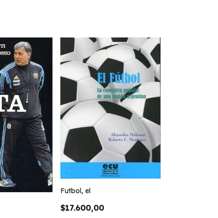
Futbol, el
$17.600,00