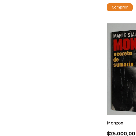
Monzon
$25.000,00