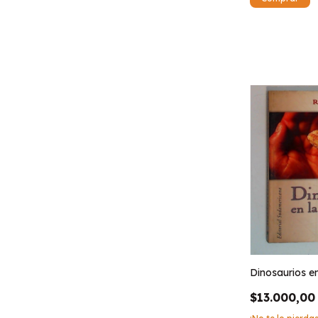
Dinosaurios e
$13.000,00