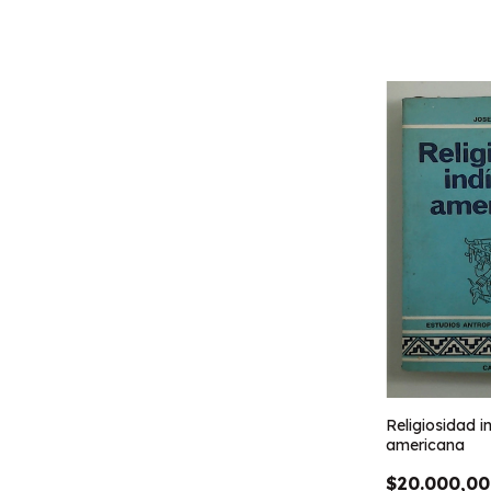
Religiosidad i
americana
$20.000,00