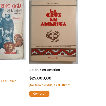
La cruz en America
$25.000,00
 es el último!
¡No te lo pierdas, es el último!