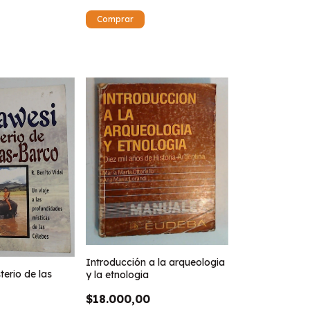
Introducción a la arqueologia
terio de las
y la etnologia
$18.000,00