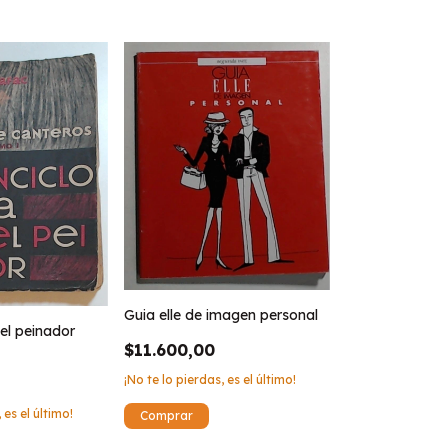
Guia elle de imagen personal
el peinador
$11.600,00
¡No te lo pierdas, es el último!
 es el último!