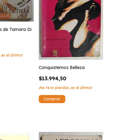
pa de Tamara Di
 es el último!
Conquistemos Belleza
$13.994,50
¡No te lo pierdas, es el último!