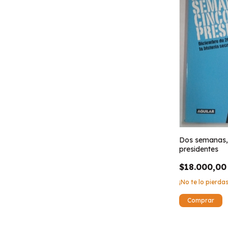
Dos semanas,
presidentes
$18.000,00
¡No te lo pierdas