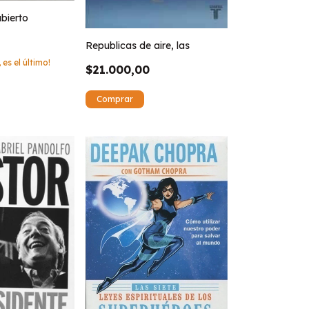
abierto
Republicas de aire, las
 es el último!
$21.000,00