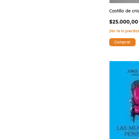
Castillo de cris
$25.000,00
¡No te lo pierdas