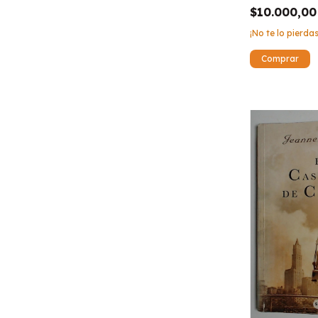
$10.000,00
¡No te lo pierdas