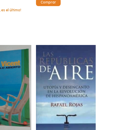
 es el último!