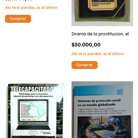
¡No te lo pierdas, es el último!
Drama de la prostitucion, el
$30.000,00
¡No te lo pierdas, es el último!