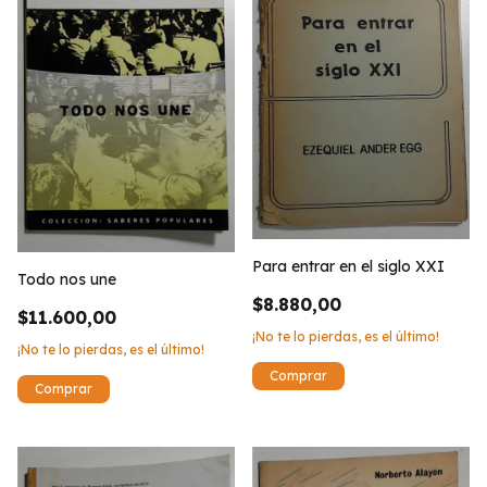
Para entrar en el siglo XXI
Todo nos une
$8.880,00
$11.600,00
¡No te lo pierdas, es el último!
¡No te lo pierdas, es el último!