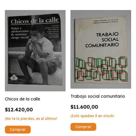
Trabajo social comunitario
Chicos de la calle
$11.600,00
$12.420,00
¡Solo quedan
3
en stock!
¡No te lo pierdas, es el último!