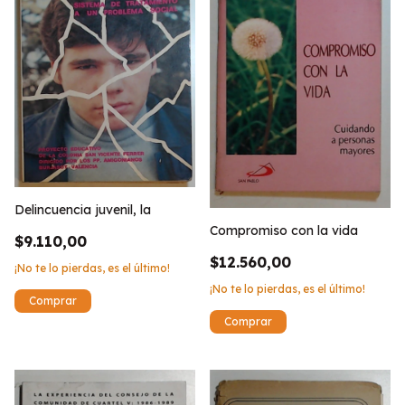
Delincuencia juvenil, la
Compromiso con la vida
$9.110,00
$12.560,00
¡No te lo pierdas, es el último!
¡No te lo pierdas, es el último!