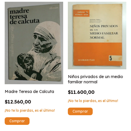
Niños privados de un medio
familiar normal
Madre Teresa de Calcuta
$11.600,00
¡No te lo pierdas, es el último!
$12.560,00
¡No te lo pierdas, es el último!