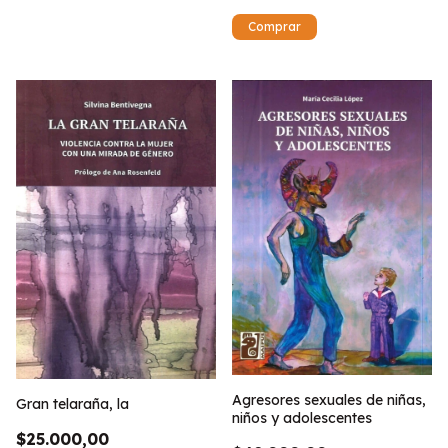
Agresores sexuales de niñas,
Gran telaraña, la
niños y adolescentes
$25.000,00