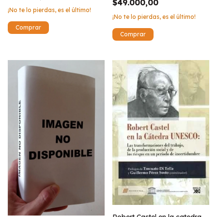
$49.000,00
¡No te lo pierdas, es el último!
¡No te lo pierdas, es el último!