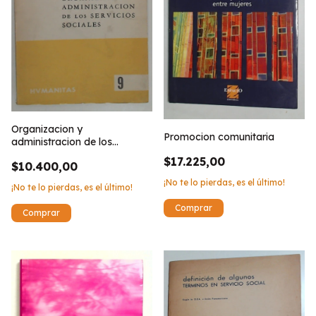
Organizacion y
Promocion comunitaria
administracion de los
servicios sociales
$17.225,00
$10.400,00
¡No te lo pierdas, es el último!
¡No te lo pierdas, es el último!