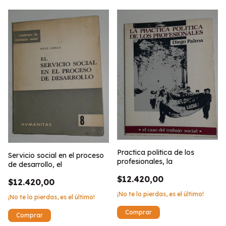
Practica politica de los
Servicio social en el proceso
profesionales, la
de desarrollo, el
$12.420,00
$12.420,00
¡No te lo pierdas, es el último!
¡No te lo pierdas, es el último!