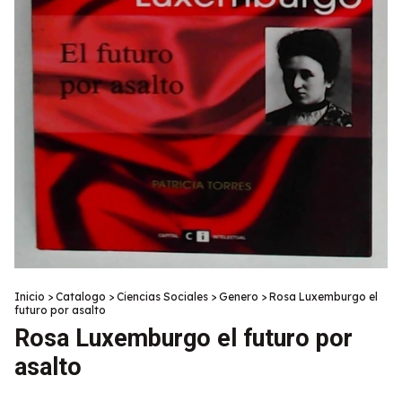
Inicio
>
Catalogo
>
Ciencias Sociales
>
Genero
>
Rosa Luxemburgo el
futuro por asalto
Rosa Luxemburgo el futuro por
asalto