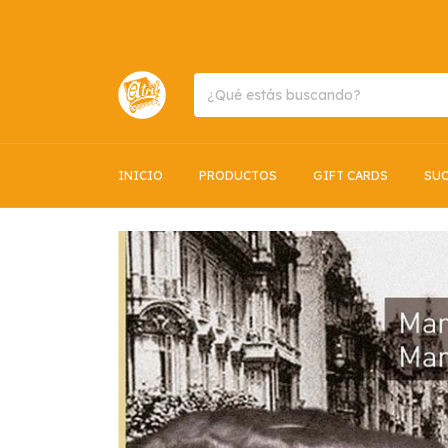
INICIO
PRODUCTOS
GIFT CARDS
SUC