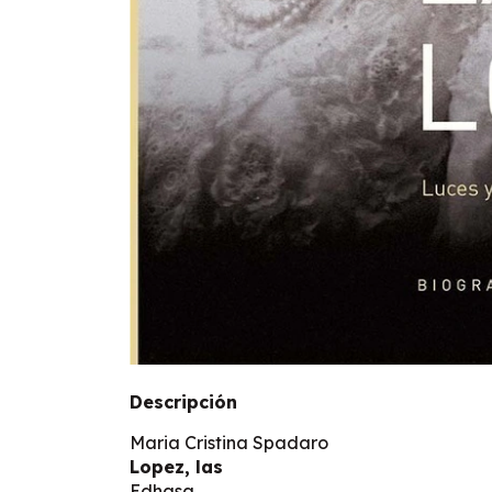
Descripción
Maria Cristina Spadaro
Lopez, las
Edhasa