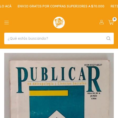
 ACÁ
ENVIO GRATIS POR COMPRAS SUPERIORES A $70.000
RETIR
0