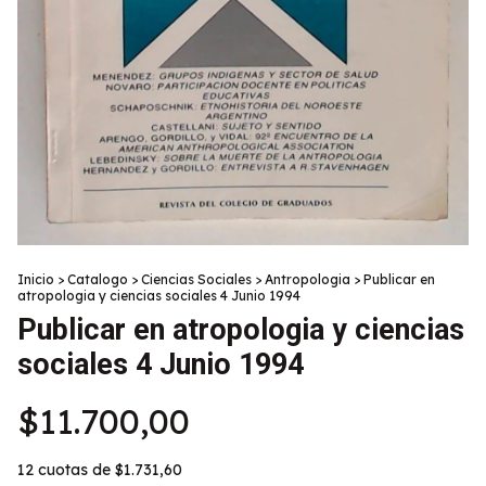
Inicio
>
Catalogo
>
Ciencias Sociales
>
Antropologia
>
Publicar en
atropologia y ciencias sociales 4 Junio 1994
Publicar en atropologia y ciencias
sociales 4 Junio 1994
$11.700,00
12
cuotas de
$1.731,60