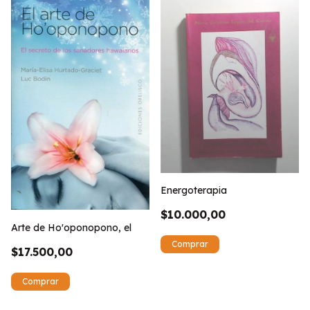
Energoterapia
$10.000,00
Arte de Ho'oponopono, el
$17.500,00