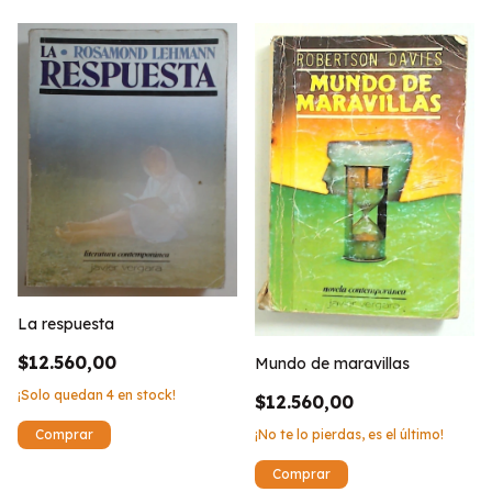
La respuesta
$12.560,00
Mundo de maravillas
¡Solo quedan
4
en stock!
$12.560,00
¡No te lo pierdas, es el último!