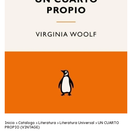
Inicio
>
Catalogo
>
Literatura
>
Literatura Universal
>
UN CUARTO
PROPIO (VINTAGE)