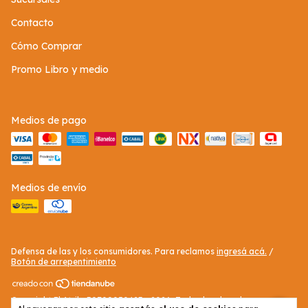
Contacto
Cómo Comprar
Promo Libro y medio
Medios de pago
Medios de envío
Defensa de las y los consumidores. Para reclamos
ingresá acá.
/
Botón de arrepentimiento
Copyright El Atril - 30709050423 - 2026. Todos los derechos