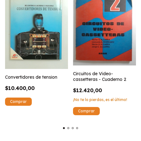
Circuitos de Video-
Convertidores de tension
cassetteras - Cuaderno 2
$10.400,00
$12.420,00
¡No te lo pierdas, es el último!