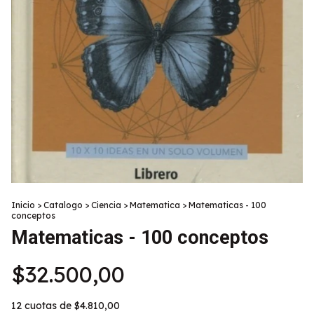
Inicio
>
Catalogo
>
Ciencia
>
Matematica
>
Matematicas - 100
conceptos
Matematicas - 100 conceptos
$32.500,00
12
cuotas de
$4.810,00