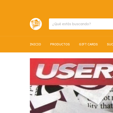
INICIO
PRODUCTOS
GIFT CARDS
SUC