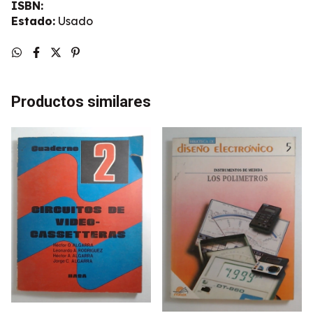
ISBN:
Estado:
Usado
Productos similares