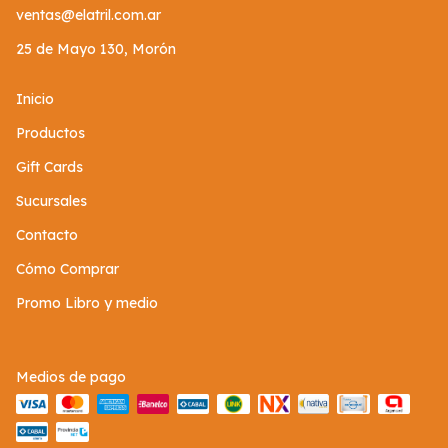
ventas@elatril.com.ar
25 de Mayo 130, Morón
Inicio
Productos
Gift Cards
Sucursales
Contacto
Cómo Comprar
Promo Libro y medio
Medios de pago