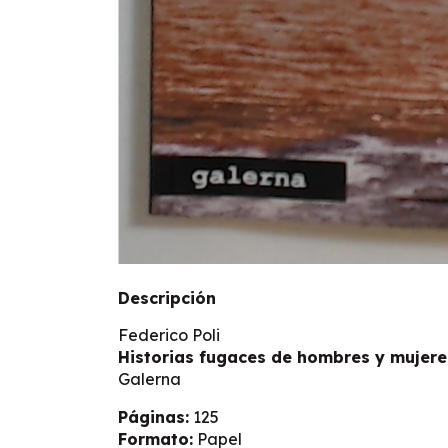
Descripción
Federico Poli
Historias fugaces de hombres y mujere
Galerna
Páginas:
125
Formato:
Papel