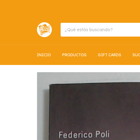
INICIO
PRODUCTOS
GIFT CARDS
SUC