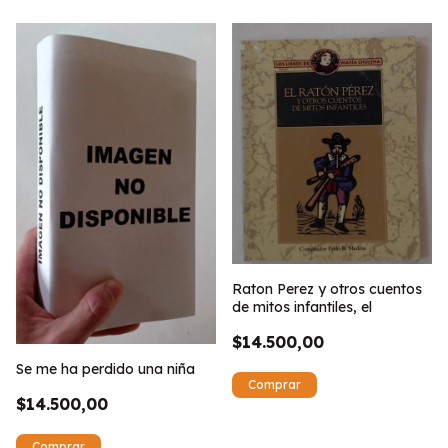
Raton Perez y otros cuentos
de mitos infantiles, el
$14.500,00
Se me ha perdido una niña
$14.500,00