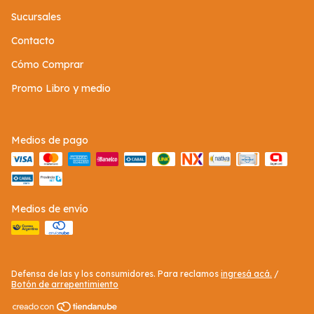
Sucursales
Contacto
Cómo Comprar
Promo Libro y medio
Medios de pago
Medios de envío
Defensa de las y los consumidores. Para reclamos
ingresá acá.
/
Botón de arrepentimiento