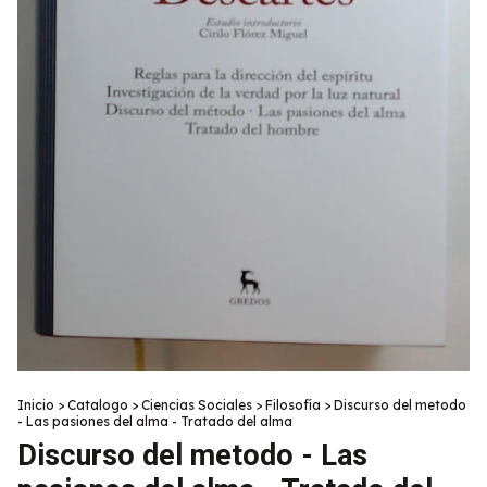
Inicio
>
Catalogo
>
Ciencias Sociales
>
Filosofía
>
Discurso del metodo
- Las pasiones del alma - Tratado del alma
Discurso del metodo - Las