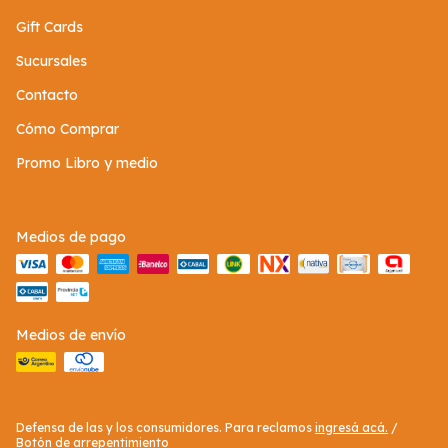
Gift Cards
Sucursales
Contacto
Cómo Comprar
Promo Libro y medio
Medios de pago
Medios de envío
Defensa de las y los consumidores. Para reclamos
ingresá acá.
/
Botón de arrepentimiento