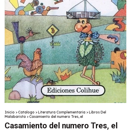
Inicio
>
Catalogo
>
Literatura Complementaria
>
Libros Del
Malabarista
>
Casamiento del numero Tres, el
Casamiento del numero Tres, el