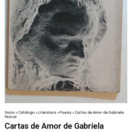
Inicio
>
Catalogo
>
Literatura
>
Poesia
>
Cartas de Amor de Gabriela
Mistral
Cartas de Amor de Gabriela