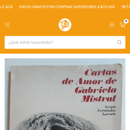
 ACÁ
ENVIO GRATIS POR COMPRAS SUPERIORES A $70.000
RETIRO
0