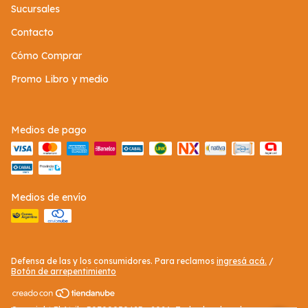
Sucursales
Contacto
Cómo Comprar
Promo Libro y medio
Medios de pago
Medios de envío
Defensa de las y los consumidores. Para reclamos
ingresá acá.
/
Botón de arrepentimiento