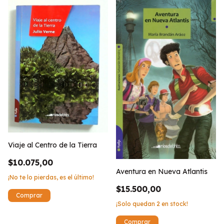
Viaje al Centro de la Tierra
$10.075,00
Aventura en Nueva Atlantis
¡No te lo pierdas, es el último!
$15.500,00
¡Solo quedan
2
en stock!