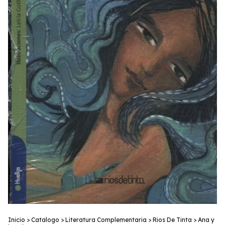
Inicio
>
Catalogo
>
Literatura Complementaria
>
Rios De Tinta
>
Ana y