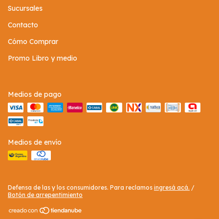
Sucursales
Contacto
Cómo Comprar
Promo Libro y medio
Medios de pago
Medios de envío
Defensa de las y los consumidores. Para reclamos
ingresá acá.
/
Botón de arrepentimiento