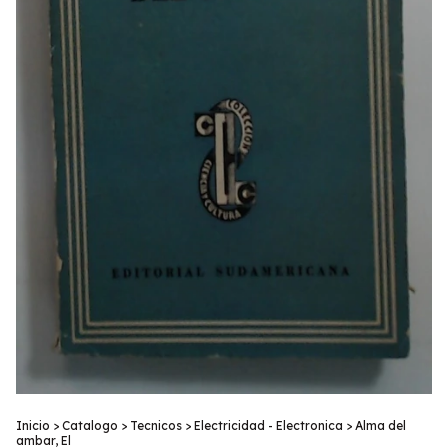
Inicio
>
Catalogo
>
Tecnicos
>
Electricidad - Electronica
>
Alma del
ambar, El