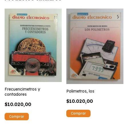
Frecuencimetros y
Polimetros, los
contadores
$10.020,00
$10.020,00