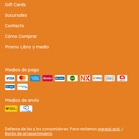
Gift Cards
Sucursales
Contacto
Cómo Comprar
Promo Libro y medio
Medios de pago
Medios de envío
Defensa de las y los consumidores. Para reclamos
ingresá acá.
/
Botón de arrepentimiento